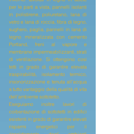
per le parti a vista, pannelli isolanti
in polistirene, poliuretano, lana di
vetro e lana di roccia, fibra di legno,
sughero, paglia, pannelli in lana di
legno mineralizzata con cemento
Portland, freni al vapore e
membrane impermeabilizzanti, strati
di ventilazione.
Si ottengono così
tetti in grado di garantire elevata
traspirabilità, isolamento termico,
insonorizzazione e tenuta all’acqua
a tutto vantaggio della qualità di vita
dell’ambiente sottotetto.
Eseguiamo inoltre lavori di
coibentazione di sottotetti in edifici
esistenti in grado di garantire elevati
risparmi energetici per il